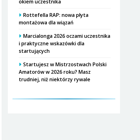
okiem uczestnika
Rottefella RAP: nowa płyta
montażowa dla wiązań
Marcialonga 2026 oczami uczestnika
i praktyczne wskazówki dla
startujących
Startujesz w Mistrzostwach Polski
Amatorów w 2026 roku? Masz
trudniej, niż niektórzy rywale