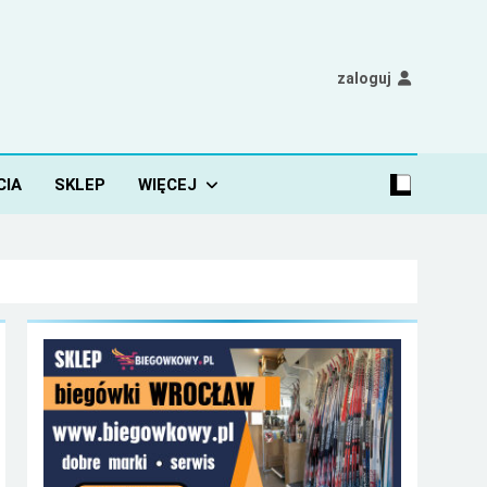
zaloguj
CIA
SKLEP
WIĘCEJ