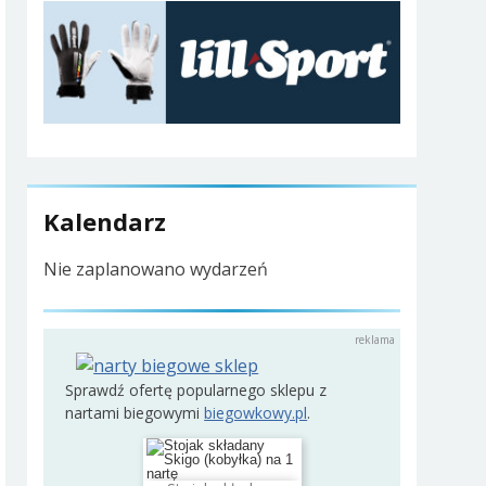
Kalendarz
Nie zaplanowano wydarzeń
Sprawdź ofertę popularnego sklepu z
nartami biegowymi
biegowkowy.pl
.