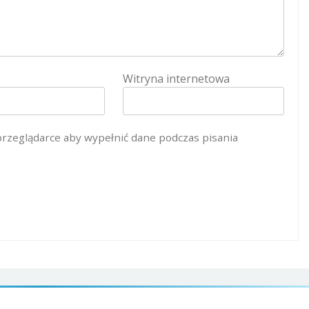
Witryna internetowa
 przeglądarce aby wypełnić dane podczas pisania