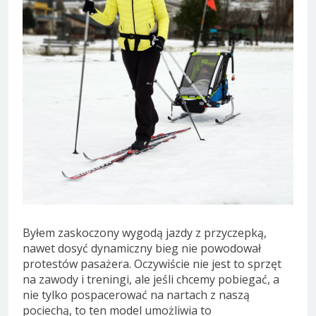
Byłem zaskoczony wygodą jazdy z przyczepką,
nawet dosyć dynamiczny bieg nie powodował
protestów pasażera. Oczywiście nie jest to sprzęt
na zawody i treningi, ale jeśli chcemy pobiegać, a
nie tylko pospacerować na nartach z naszą
pociechą, to ten model umożliwia to