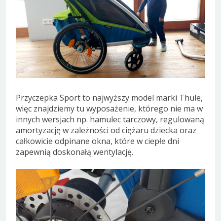
Przyczepka Sport to najwyższy model marki Thule,
więc znajdziemy tu wyposażenie, którego nie ma w
innych wersjach np. hamulec tarczowy, regulowaną
amortyzację w zależności od ciężaru dziecka oraz
całkowicie odpinane okna, które w ciepłe dni
zapewnią doskonałą wentylację.