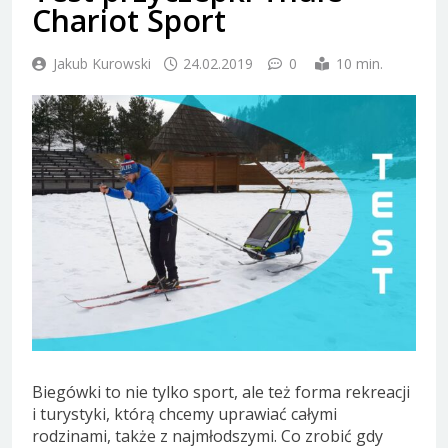
Chariot Sport
Jakub Kurowski
24.02.2019
0
10 min.
Biegówki to nie tylko sport, ale też forma rekreacji
i turystyki, którą chcemy uprawiać całymi
rodzinami, także z najmłodszymi. Co zrobić gdy