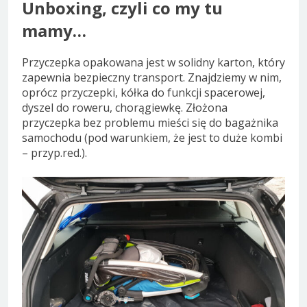
Unboxing, czyli co my tu
mamy…
Przyczepka opakowana jest w solidny karton, który
zapewnia bezpieczny transport. Znajdziemy w nim,
oprócz przyczepki, kółka do funkcji spacerowej,
dyszel do roweru, chorągiewkę. Złożona
przyczepka bez problemu mieści się do bagażnika
samochodu (pod warunkiem, że jest to duże kombi
– przyp.red.).