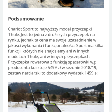
Podsumowanie
Chariot Sport to najwyższy model przyczepki
Thule. Jest to jedna z droższych przyczepek na
rynku, jednak ta cena ma swoje uzasadnienie w
jakości wykonania i funkcjonalności. Sport ma kilka
funkcji, których nie znajdziemy ani w innych
modelach Thule, ani w innych przyczepkach.
Przyczepka rowerowa z funkcją spacerówki wg
producenta kosztuje 5499 zł w sezonie 2018/19,
zestaw narciarski to dodatkowy wydatek 1459 zł.