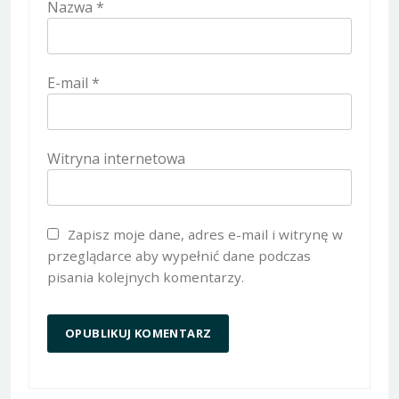
Nazwa
*
E-mail
*
Witryna internetowa
Zapisz moje dane, adres e-mail i witrynę w
przeglądarce aby wypełnić dane podczas
pisania kolejnych komentarzy.