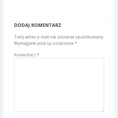
DODAJ KOMENTARZ
Twój adres e-mail nie zostanie opublikowany.
Wymagane pola są oznaczone
*
Komentarz
*