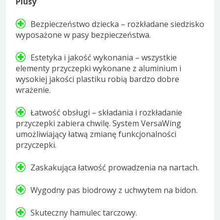
Plusy
Bezpieczeństwo dziecka – rozkładane siedzisko
wyposażone w pasy bezpieczeństwa.
Estetyka i jakość wykonania – wszystkie
elementy przyczepki wykonane z aluminium i
wysokiej jakości plastiku robią bardzo dobre
wrażenie.
Łatwość obsługi – składania i rozkładanie
przyczepki zabiera chwilę. System VersaWing
umożliwiający łatwą zmianę funkcjonalności
przyczepki.
Zaskakująca łatwość prowadzenia na nartach.
Wygodny pas biodrowy z uchwytem na bidon.
Skuteczny hamulec tarczowy.