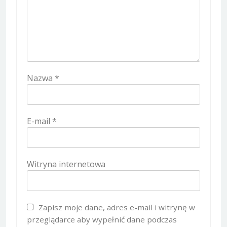
Nazwa
*
E-mail
*
Witryna internetowa
Zapisz moje dane, adres e-mail i witrynę w
przeglądarce aby wypełnić dane podczas