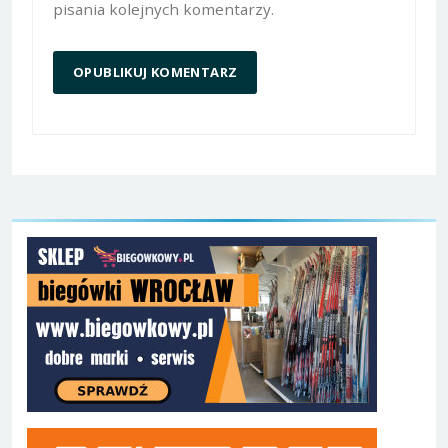
pisania kolejnych komentarzy.