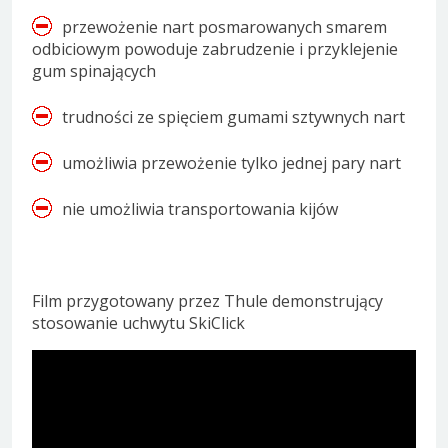
przewożenie nart posmarowanych smarem
odbiciowym powoduje zabrudzenie i przyklejenie
gum spinających
trudności ze spięciem gumami sztywnych nart
umożliwia przewożenie tylko jednej pary nart
nie umożliwia transportowania kijów
Film przygotowany przez Thule demonstrujący
stosowanie uchwytu SkiClick