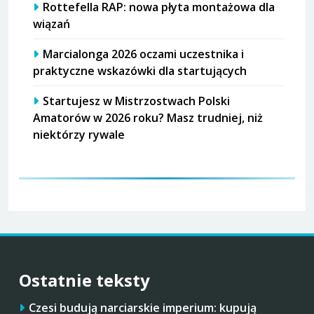
Rottefella RAP: nowa płyta montażowa dla
wiązań
Marcialonga 2026 oczami uczestnika i
praktyczne wskazówki dla startujących
Startujesz w Mistrzostwach Polski
Amatorów w 2026 roku? Masz trudniej, niż
niektórzy rywale
Ostatnie teksty
Czesi budują narciarskie imperium: kupują