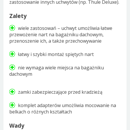
zastosowanie innych uchwytów (np. Thule Deluxe).
Zalety
wiele zastosowań – uchwyt umożliwia łatwe
przewożenie nart na bagażniku dachowym,
przenoszenie ich, a także przechowywanie
łatwy i szybki montaż spiętych nart
nie wymaga wiele miejsca na bagażniku
dachowym
zamki zabezpieczające przed kradzieżą
komplet adapterów umożliwia mocowanie na
belkach o różnych kształtach
Wady