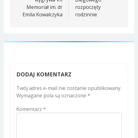
Memoriał im. dr
rozpoczęty
Emila Kowalczyka
rodzinnie
DODAJ KOMENTARZ
Twój adres e-mail nie zostanie opublikowany.
Wymagane pola są oznaczone
*
Komentarz
*