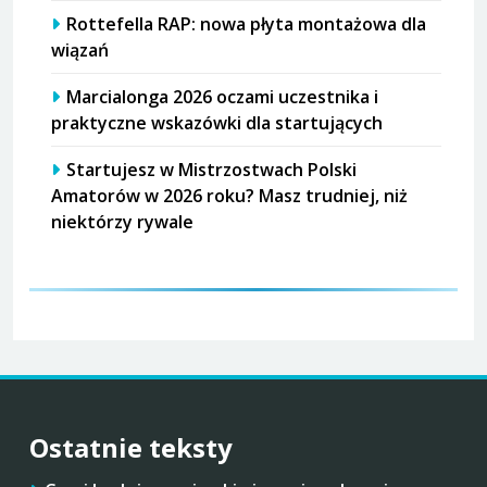
Rottefella RAP: nowa płyta montażowa dla
wiązań
Marcialonga 2026 oczami uczestnika i
praktyczne wskazówki dla startujących
Startujesz w Mistrzostwach Polski
Amatorów w 2026 roku? Masz trudniej, niż
niektórzy rywale
Ostatnie teksty