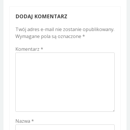
DODAJ KOMENTARZ
Twój adres e-mail nie zostanie opublikowany.
Wymagane pola są oznaczone
*
Komentarz
*
Nazwa
*