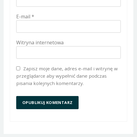
E-mail
*
Witryna internetowa
Zapisz moje dane, adres e-mail i witrynę w
przeglądarce aby wypełnić dane podczas
pisania kolejnych komentarzy.