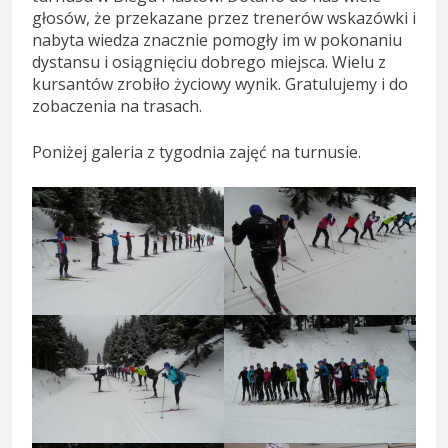
głosów, że przekazane przez trenerów wskazówki i
nabyta wiedza znacznie pomogły im w pokonaniu
dystansu i osiągnięciu dobrego miejsca. Wielu z
kursantów zrobiło życiowy wynik. Gratulujemy i do
zobaczenia na trasach.
Poniżej galeria z tygodnia zajęć na turnusie.