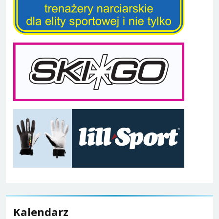
Kalendarz