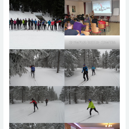
OLYMPUS DIGITAL CAMERA