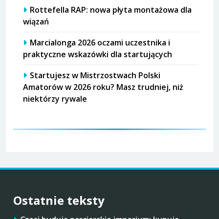
Rottefella RAP: nowa płyta montażowa dla
wiązań
Marcialonga 2026 oczami uczestnika i
praktyczne wskazówki dla startujących
Startujesz w Mistrzostwach Polski
Amatorów w 2026 roku? Masz trudniej, niż
niektórzy rywale
Ostatnie teksty