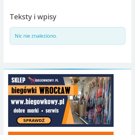
Teksty i wpisy
Nic nie znaleziono.