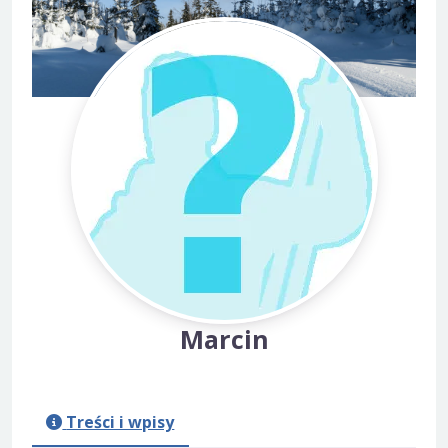
Marcin
Treści i wpisy