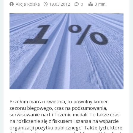
Alicja Rolska
19.03.2012
0
3 min.
Przełom marca i kwietnia, to powolny koniec
sezonu biegowego, czas na podsumowania,
serwisowanie nart i liczenie medali. To także czas
na rozliczenie się z fiskusem i szansa na wsparcie
organizacji pożytku publicznego. Także tych, które