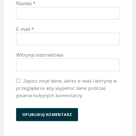
Nazwa
*
E-mail
*
Witryna internetowa
Zapisz moje dane, adres e-mail i witrynę w
przeglądarce aby wypełnić dane podczas
pisania kolejnych komentarzy.