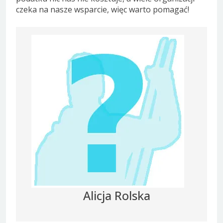
czeka na nasze wsparcie, więc warto pomagać!
Alicja Rolska