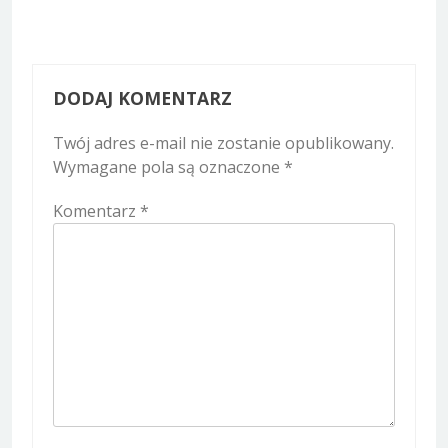
DODAJ KOMENTARZ
Twój adres e-mail nie zostanie opublikowany.
Wymagane pola są oznaczone
*
Komentarz
*