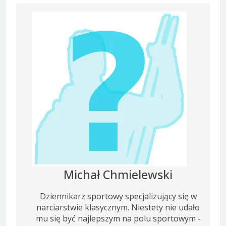
Michał Chmielewski
Dziennikarz sportowy specjalizujący się w
narciarstwie klasycznym. Niestety nie udało
mu się być najlepszym na polu sportowym -