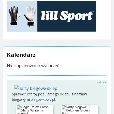
Kalendarz
Nie zaplanowano wydarzeń
Sprawdź ofertę popularnego sklepu z nartami
biegowymi
biegowkowy.pl
.