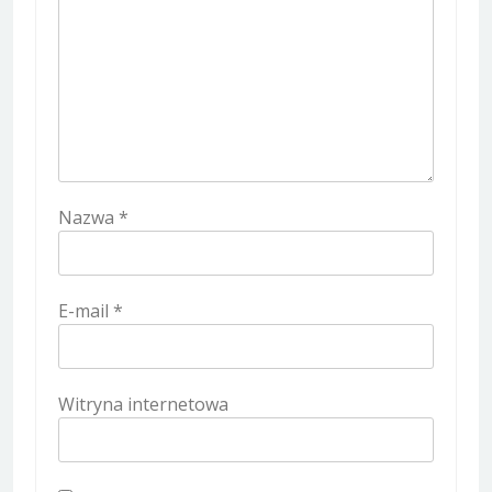
Nazwa
*
E-mail
*
Witryna internetowa