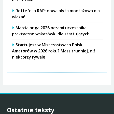
Rottefella RAP: nowa płyta montażowa dla
wiązań
Marcialonga 2026 oczami uczestnika i
praktyczne wskazówki dla startujących
Startujesz w Mistrzostwach Polski
Amatorów w 2026 roku? Masz trudniej, niż
niektórzy rywale
Ostatnie teksty