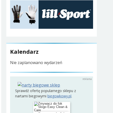
Kalendarz
Nie zaplanowano wydarzeń
Sprawdź ofertę popularnego sklepu z
nartami biegowymi
biegowkowy.pl
.