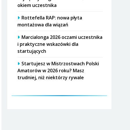
okiem uczestnika
Rottefella RAP: nowa płyta
montażowa dla wiązań
Marcialonga 2026 oczami uczestnika
i praktyczne wskazówki dla
startujących
Startujesz w Mistrzostwach Polski
Amatorów w 2026 roku? Masz
trudniej, niż niektórzy rywale