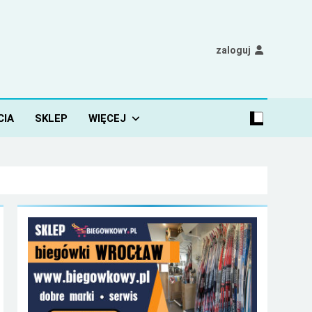
zaloguj
CIA
SKLEP
WIĘCEJ