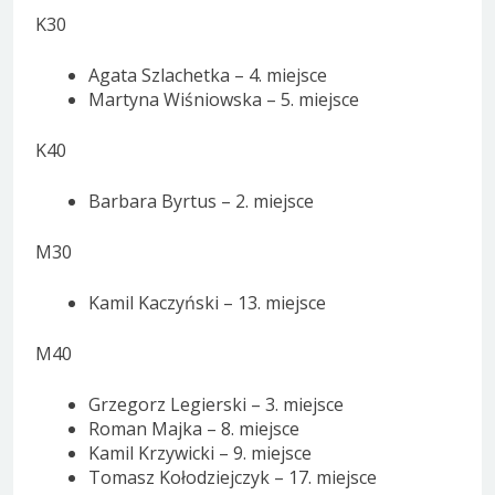
K30
Agata Szlachetka – 4. miejsce
Martyna Wiśniowska – 5. miejsce
K40
Barbara Byrtus – 2. miejsce
M30
Kamil Kaczyński – 13. miejsce
M40
Grzegorz Legierski – 3. miejsce
Roman Majka – 8. miejsce
Kamil Krzywicki – 9. miejsce
Tomasz Kołodziejczyk – 17. miejsce