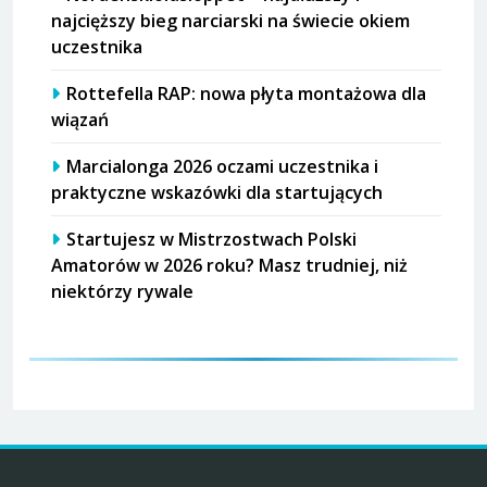
najcięższy bieg narciarski na świecie okiem
uczestnika
Rottefella RAP: nowa płyta montażowa dla
wiązań
Marcialonga 2026 oczami uczestnika i
praktyczne wskazówki dla startujących
Startujesz w Mistrzostwach Polski
Amatorów w 2026 roku? Masz trudniej, niż
niektórzy rywale