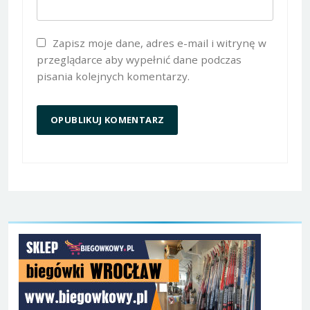
Zapisz moje dane, adres e-mail i witrynę w
przeglądarce aby wypełnić dane podczas
pisania kolejnych komentarzy.