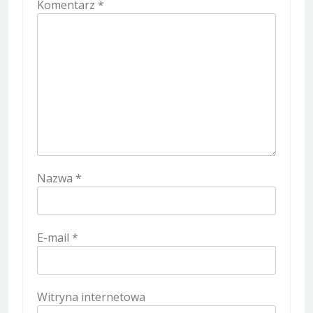
Komentarz
*
Nazwa
*
E-mail
*
Witryna internetowa