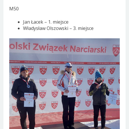
M50
Jan Łacek – 1. miejsce
Władysław Olszowski – 3. miejsce