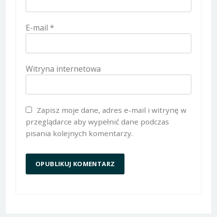
E-mail
*
Witryna internetowa
Zapisz moje dane, adres e-mail i witrynę w
przeglądarce aby wypełnić dane podczas
pisania kolejnych komentarzy.