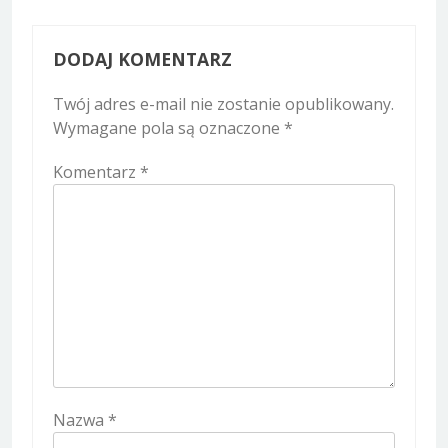
DODAJ KOMENTARZ
Twój adres e-mail nie zostanie opublikowany.
Wymagane pola są oznaczone
*
Komentarz
*
Nazwa
*