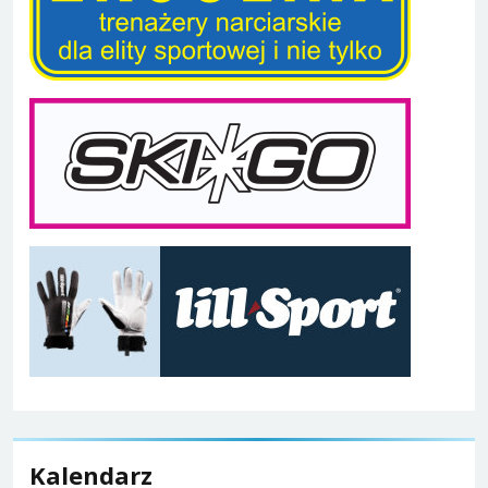
Kalendarz