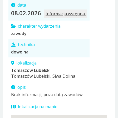
data
08.02.2026
charakter wydarzenia
zawody
technika
dowolna
lokalizacja
Tomaszów Lubelski
Tomaszów Lubelski, Siwa Dolina
opis
Brak informacji, poza datą zawodów.
lokalizacja na mapie