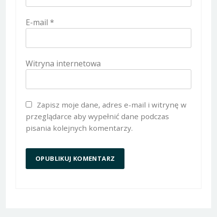
E-mail
*
Witryna internetowa
Zapisz moje dane, adres e-mail i witrynę w
przeglądarce aby wypełnić dane podczas
pisania kolejnych komentarzy.