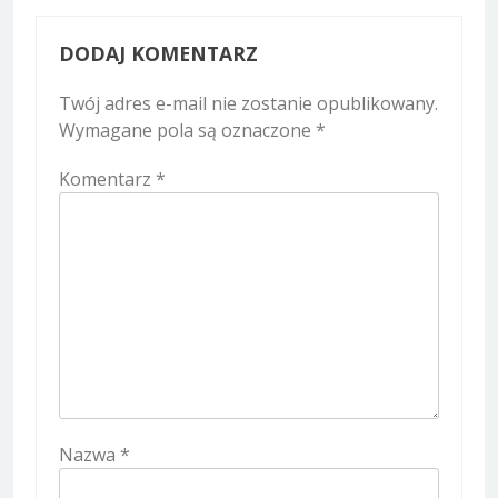
DODAJ KOMENTARZ
Twój adres e-mail nie zostanie opublikowany.
Wymagane pola są oznaczone
*
Komentarz
*
Nazwa
*