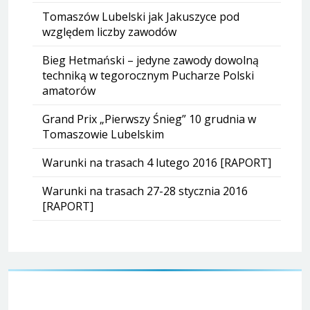
Tomaszów Lubelski jak Jakuszyce pod
względem liczby zawodów
Bieg Hetmański – jedyne zawody dowolną
techniką w tegorocznym Pucharze Polski
amatorów
Grand Prix „Pierwszy Śnieg” 10 grudnia w
Tomaszowie Lubelskim
Warunki na trasach 4 lutego 2016 [RAPORT]
Warunki na trasach 27-28 stycznia 2016
[RAPORT]