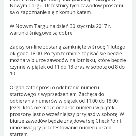
Nowym Targu. Uczestnicy tych zawodów proszeni
są o zapoznanie się z komunikatem.
W Nowym Targu na dzień 30 stycznia 2017 r.
warunki śniegowe są dobre.
Zapisy on-line zostaną zamknięte w środę 1 lutego
ok godz. 18:00. Po tym terminie zapisać się będzie
można w biurze zawodów na lotnisku, które będzie
czynne w piątek od 11 do 18 oraz w sobotę od 8 do
10.
Organizator prosi o odebranie numeru
startowego z wyprzedzeniem. Zachęca do
odbierania numerów w piątek od 11:00 do 18:00.
Jeżeli ktoś nie może odebrać numeru w piątek,
proszony jest o wcześniejszy przyjazd w sobotę. W
biurze zawodów będzie znajdował się CheckPoint
umożliwiający przetestowanie numeru przed
startem.