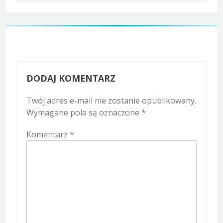
DODAJ KOMENTARZ
Twój adres e-mail nie zostanie opublikowany.
Wymagane pola są oznaczone
*
Komentarz
*