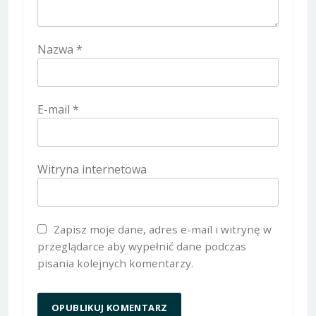
Nazwa
*
E-mail
*
Witryna internetowa
Zapisz moje dane, adres e-mail i witrynę w
przeglądarce aby wypełnić dane podczas
pisania kolejnych komentarzy.