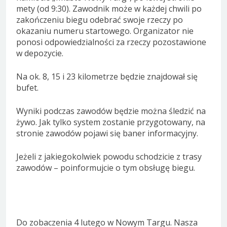
mety (od 9:30). Zawodnik może w każdej chwili po
zakończeniu biegu odebrać swoje rzeczy po
okazaniu numeru startowego. Organizator nie
ponosi odpowiedzialności za rzeczy pozostawione
w depozycie.
Na ok. 8, 15 i 23 kilometrze będzie znajdował się
bufet.
Wyniki podczas zawodów będzie można śledzić na
żywo. Jak tylko system zostanie przygotowany, na
stronie zawodów pojawi się baner informacyjny.
Jeżeli z jakiegokolwiek powodu schodzicie z trasy
zawodów – poinformujcie o tym obsługę biegu.
Do zobaczenia 4 lutego w Nowym Targu. Nasza