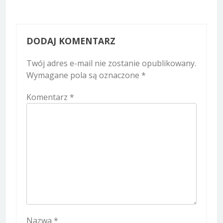
DODAJ KOMENTARZ
Twój adres e-mail nie zostanie opublikowany.
Wymagane pola są oznaczone
*
Komentarz
*
Nazwa
*