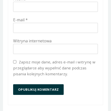
E-mail
*
Witryna internetowa
Zapisz moje dane, adres e-mail i witrynę w
przeglądarce aby wypełnić dane podczas
pisania kolejnych komentarzy.