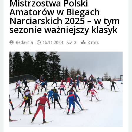
Mistrzostwa Polski
Amatorów w Biegach
Narciarskich 2025 – w tym
sezonie ważniejszy klasyk
Redakcja
16.11.2024
0
8 min.