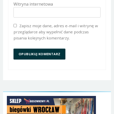
Witryna internetowa
Zapisz moje dane, adres e-mail i witrynę w
przeglądarce aby wypełnić dane podczas
pisania kolejnych komentarzy.