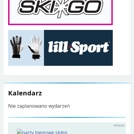
Kalendarz
Nie zaplanowano wydarzeń