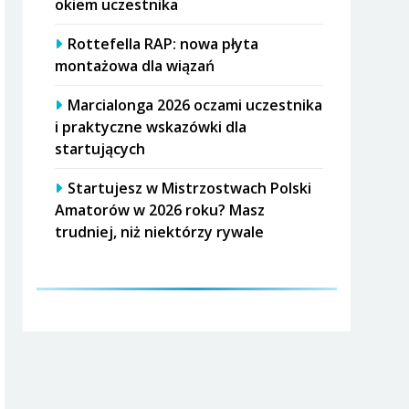
okiem uczestnika
Rottefella RAP: nowa płyta
montażowa dla wiązań
Marcialonga 2026 oczami uczestnika
i praktyczne wskazówki dla
startujących
Startujesz w Mistrzostwach Polski
Amatorów w 2026 roku? Masz
trudniej, niż niektórzy rywale