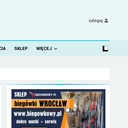
zaloguj
CIA
SKLEP
WIĘCEJ