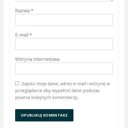
Nazwa
*
E-mail
*
Witryna internetowa
Zapisz moje dane, adres e-mail i witrynę w
przeglądarce aby wypełnić dane podczas
pisania kolejnych komentarzy.