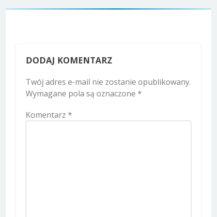
DODAJ KOMENTARZ
Twój adres e-mail nie zostanie opublikowany.
Wymagane pola są oznaczone
*
Komentarz
*