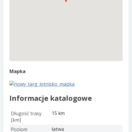
Mapka
Informacje katalogowe
Długość trasy
15 km
[km]
Poziom
łatwa