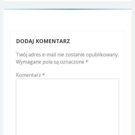
DODAJ KOMENTARZ
Twój adres e-mail nie zostanie opublikowany.
Wymagane pola są oznaczone
*
Komentarz
*