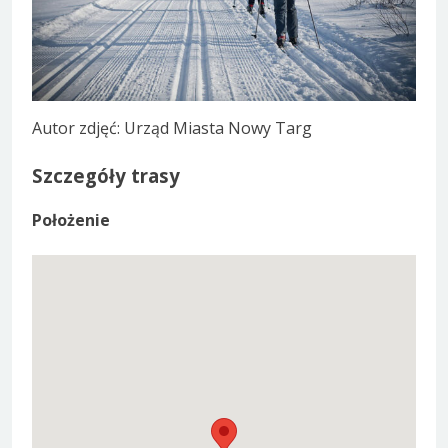
Autor zdjęć: Urząd Miasta Nowy Targ
Szczegóły trasy
Położenie