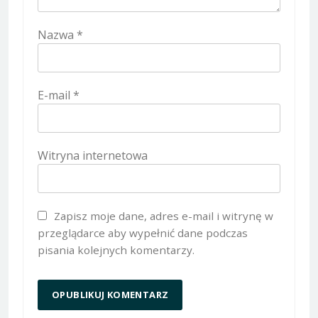
Nazwa
*
E-mail
*
Witryna internetowa
Zapisz moje dane, adres e-mail i witrynę w
przeglądarce aby wypełnić dane podczas
pisania kolejnych komentarzy.