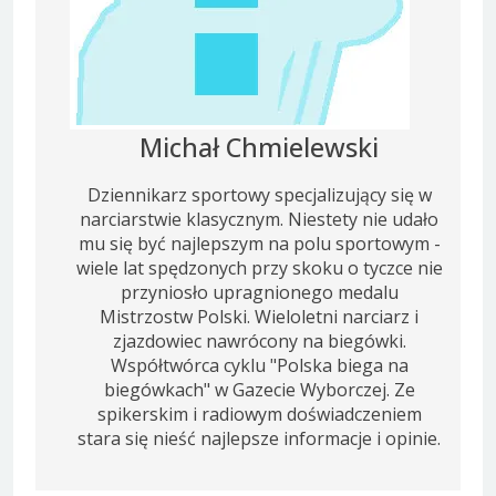
Michał Chmielewski
Dziennikarz sportowy specjalizujący się w
narciarstwie klasycznym. Niestety nie udało
mu się być najlepszym na polu sportowym -
wiele lat spędzonych przy skoku o tyczce nie
przyniosło upragnionego medalu
Mistrzostw Polski. Wieloletni narciarz i
zjazdowiec nawrócony na biegówki.
Współtwórca cyklu "Polska biega na
biegówkach" w Gazecie Wyborczej. Ze
spikerskim i radiowym doświadczeniem
stara się nieść najlepsze informacje i opinie.