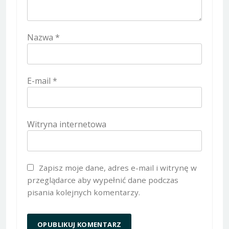
Nazwa
*
E-mail
*
Witryna internetowa
Zapisz moje dane, adres e-mail i witrynę w
przeglądarce aby wypełnić dane podczas
pisania kolejnych komentarzy.