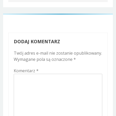
DODAJ KOMENTARZ
Twój adres e-mail nie zostanie opublikowany.
Wymagane pola są oznaczone
*
Komentarz
*