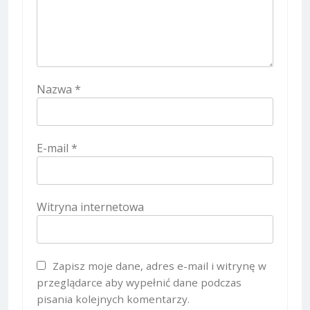
Nazwa
*
E-mail
*
Witryna internetowa
Zapisz moje dane, adres e-mail i witrynę w
przeglądarce aby wypełnić dane podczas
pisania kolejnych komentarzy.