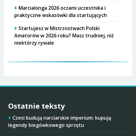
Marcialonga 2026 oczami uczestnika i
praktyczne wskazówki dla startujących
Startujesz w Mistrzostwach Polski
Amatorów w 2026 roku? Masz trudniej, niż
niektórzy rywale
Ostatnie teksty
Czesi budują narciarskie imperium: kupują
legendy biegówkowego sprzętu