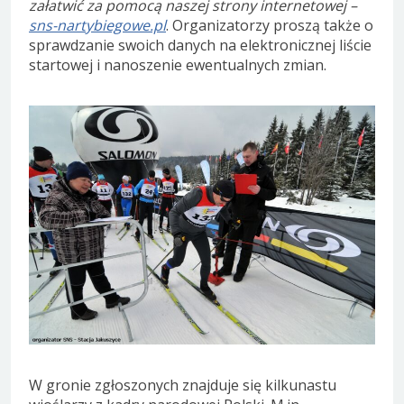
załatwić za pomocą naszej strony internetowej –
sns-nartybiegowe.pl
. Organizatorzy proszą także o
sprawdzanie swoich danych na elektronicznej liście
startowej i nanoszenie ewentualnych zmian.
W gronie zgłoszonych znajduje się kilkunastu