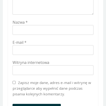
Nazwa
*
E-mail
*
Witryna internetowa
Zapisz moje dane, adres e-mail i witrynę w
przeglądarce aby wypełnić dane podczas
pisania kolejnych komentarzy.