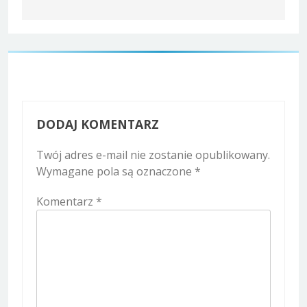
DODAJ KOMENTARZ
Twój adres e-mail nie zostanie opublikowany.
Wymagane pola są oznaczone
*
Komentarz
*