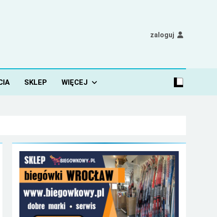
zaloguj
CIA
SKLEP
WIĘCEJ