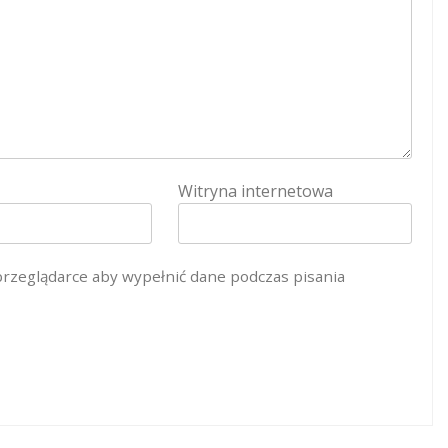
Witryna internetowa
 przeglądarce aby wypełnić dane podczas pisania