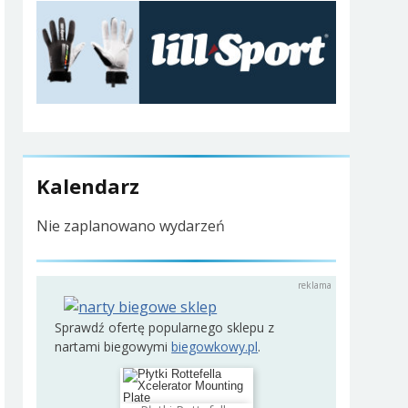
Kalendarz
Nie zaplanowano wydarzeń
Sprawdź ofertę popularnego sklepu z
nartami biegowymi
biegowkowy.pl
.