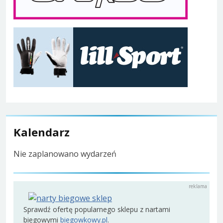
Kalendarz
Nie zaplanowano wydarzeń
Sprawdź ofertę popularnego sklepu z nartami
biegowymi
biegowkowy.pl
.