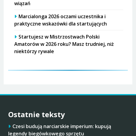
wiązań
Marcialonga 2026 oczami uczestnika i
praktyczne wskazówki dla startujących
Startujesz w Mistrzostwach Polski
Amatorów w 2026 roku? Masz trudniej, niż
niektórzy rywale
Ostatnie teksty
Czesi budują narciarskie imperium: kupują
legendy biegówkowego sprzętu