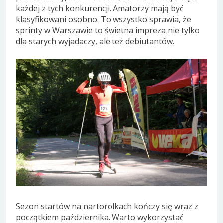
każdej z tych konkurencji. Amatorzy mają być
klasyfikowani osobno. To wszystko sprawia, że
sprinty w Warszawie to świetna impreza nie tylko
dla starych wyjadaczy, ale też debiutantów.
Sezon startów na nartorolkach kończy się wraz z
początkiem października. Warto wykorzystać