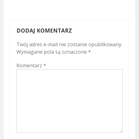
DODAJ KOMENTARZ
Twój adres e-mail nie zostanie opublikowany.
Wymagane pola są oznaczone
*
Komentarz
*