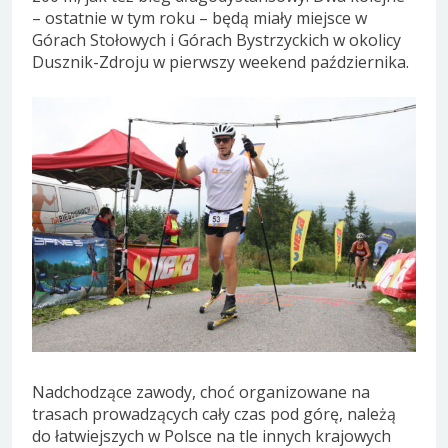
– ostatnie w tym roku – będą miały miejsce w
Górach Stołowych i Górach Bystrzyckich w okolicy
Dusznik-Zdroju w pierwszy weekend października.
Nadchodzące zawody, choć organizowane na
trasach prowadzących cały czas pod górę, należą
do łatwiejszych w Polsce na tle innych krajowych