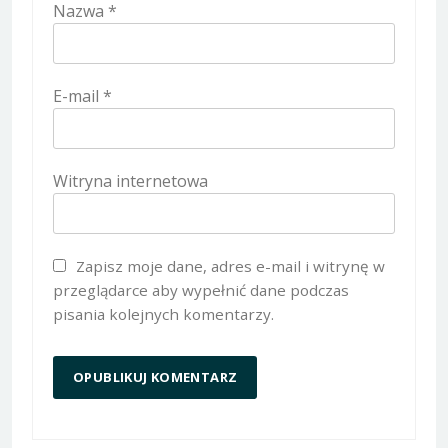
Nazwa
*
E-mail
*
Witryna internetowa
Zapisz moje dane, adres e-mail i witrynę w
przeglądarce aby wypełnić dane podczas
pisania kolejnych komentarzy.