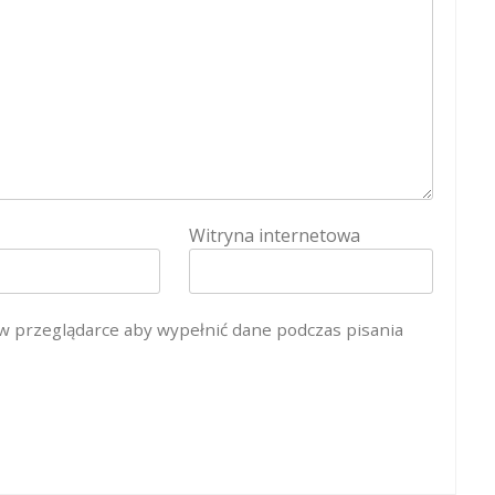
Witryna internetowa
 w przeglądarce aby wypełnić dane podczas pisania