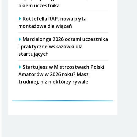
okiem uczestnika
Rottefella RAP: nowa płyta
montażowa dla wiązań
Marcialonga 2026 oczami uczestnika
i praktyczne wskazówki dla
startujących
Startujesz w Mistrzostwach Polski
Amatorów w 2026 roku? Masz
trudniej, niż niektórzy rywale