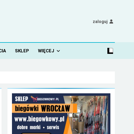
zaloguj
CIA
SKLEP
WIĘCEJ