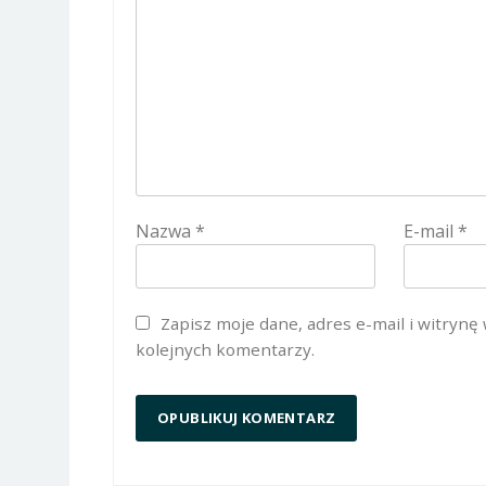
Nazwa
*
E-mail
*
Zapisz moje dane, adres e-mail i witrynę
kolejnych komentarzy.