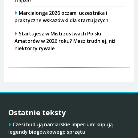
Marcialonga 2026 oczami uczestnika i
praktyczne wskazówki dla startujących
Startujesz w Mistrzostwach Polski
Amatorów w 2026 roku? Masz trudniej, niż
niektórzy rywale
Ostatnie teksty
Czesi budują narciarskie imperium: kupują
legendy biegówkowego sprzętu