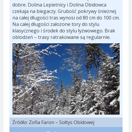
dobre. Dolina Lepietnicy i Dolina Obidowca
czekaja na biegaczy. Grubość pokrywy śnieżnej
na całej długości tras wynosi od 80 cm do 100 cm.
Na całej długości założone tory do stylu
klasycznego i środek do stylu łyżwowego. Brak
oblodzeń – trasy ratrakowane są regularnie.
Źródło: Zofia Faron – Sołtys Obidowej