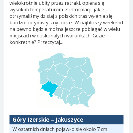
wielokrotnie ubity przez ratraki, opiera się
wysokim temperaturom. Z informacji, jakie
otrzymaliśmy dzisiaj z polskich tras wyłania się
bardzo optymistyczny obraz. W najbliższy weekend
na pewno będzie można jeszcze pobiegać w wielu
miejscach w doskonałych warunkach. Gdzie
konkretnie? Przeczytaj…
Góry Izerskie – Jakuszyce
W ostatnich dniach pojawiło się około 7 cm