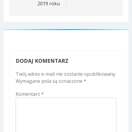
2019 roku
DODAJ KOMENTARZ
Twój adres e-mail nie zostanie opublikowany.
Wymagane pola są oznaczone
*
Komentarz
*