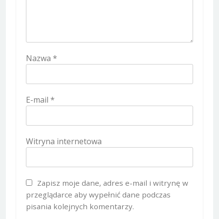
Nazwa
*
E-mail
*
Witryna internetowa
Zapisz moje dane, adres e-mail i witrynę w
przeglądarce aby wypełnić dane podczas
pisania kolejnych komentarzy.