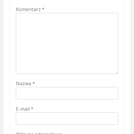
Komentarz
*
Nazwa
*
E-mail
*