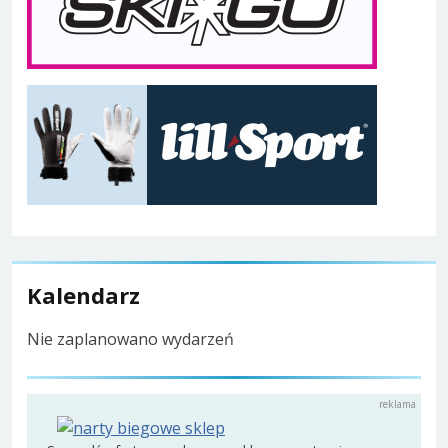
Kalendarz
Nie zaplanowano wydarzeń