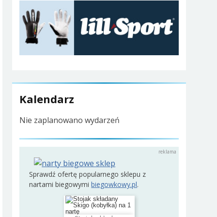
Kalendarz
Nie zaplanowano wydarzeń
Sprawdź ofertę popularnego sklepu z
nartami biegowymi
biegowkowy.pl
.