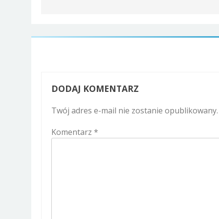
DODAJ KOMENTARZ
Twój adres e-mail nie zostanie opublikowany.
Komentarz
*