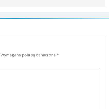
Wymagane pola są oznaczone
*