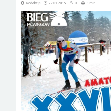
Redakcja
27.01.2015
0
3 min.