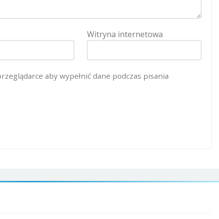
Witryna internetowa
 przeglądarce aby wypełnić dane podczas pisania