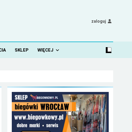
zaloguj
CIA
SKLEP
WIĘCEJ