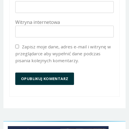
Witryna internetowa
Zapisz moje dane, adres e-mail i witrynę w
przeglądarce aby wypełnić dane podczas
pisania kolejnych komentarzy.