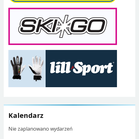
Kalendarz
Nie zaplanowano wydarzeń