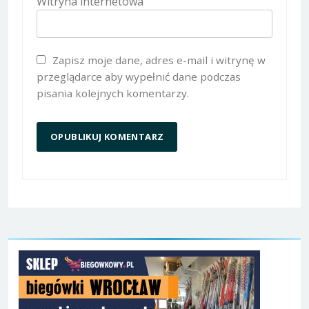
Witryna internetowa
Zapisz moje dane, adres e-mail i witrynę w
przeglądarce aby wypełnić dane podczas
pisania kolejnych komentarzy.