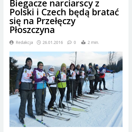
Biegacze narciarscy z
Polski i Czech będą bratać
się na Przełęczy
Płoszczyna
Redakcja
26.01.2016
0
2 min.