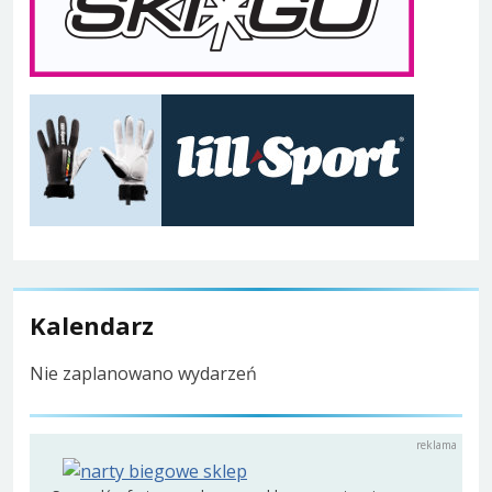
Kalendarz
Nie zaplanowano wydarzeń