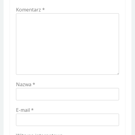
Komentarz
*
Nazwa
*
E-mail
*