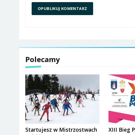
Polecamy
Startujesz w Mistrzostwach
XIII Bieg 