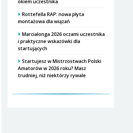
okiem uczestnika
Rottefella RAP: nowa płyta
montażowa dla wiązań
Marcialonga 2026 oczami uczestnika
i praktyczne wskazówki dla
startujących
Startujesz w Mistrzostwach Polski
Amatorów w 2026 roku? Masz
trudniej, niż niektórzy rywale