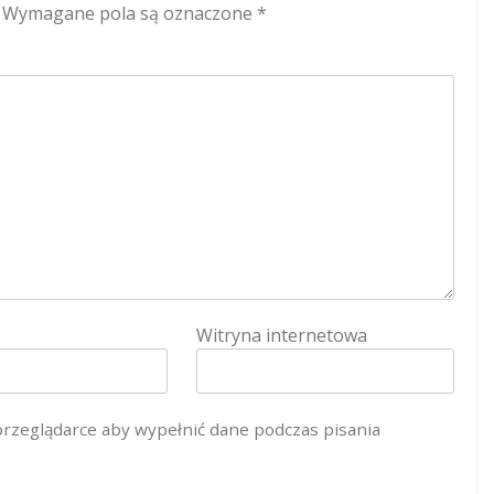
Wymagane pola są oznaczone
*
Witryna internetowa
 przeglądarce aby wypełnić dane podczas pisania