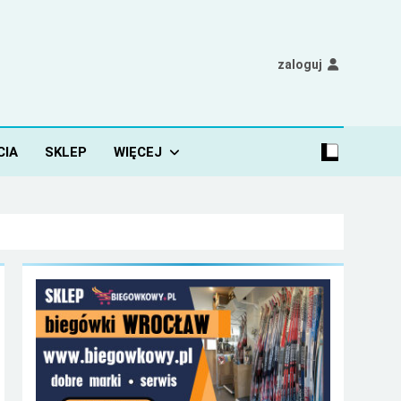
zaloguj
CIA
SKLEP
WIĘCEJ