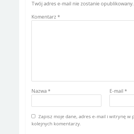
Twój adres e-mail nie zostanie opublikowany.
Komentarz
*
Nazwa
*
E-mail
*
Zapisz moje dane, adres e-mail i witrynę w
kolejnych komentarzy.