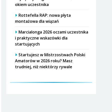
okiem uczestnika
Rottefella RAP: nowa płyta
montażowa dla wiązań
Marcialonga 2026 oczami uczestnika
i praktyczne wskazówki dla
startujących
Startujesz w Mistrzostwach Polski
Amatorów w 2026 roku? Masz
trudniej, niż niektórzy rywale