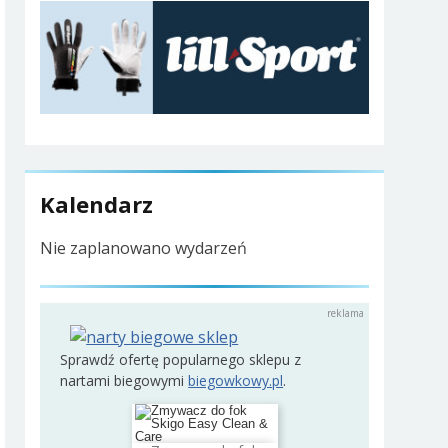
Kalendarz
Nie zaplanowano wydarzeń
Sprawdź ofertę popularnego sklepu z
nartami biegowymi
biegowkowy.pl
.