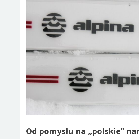
Od pomysłu na „polskie” na