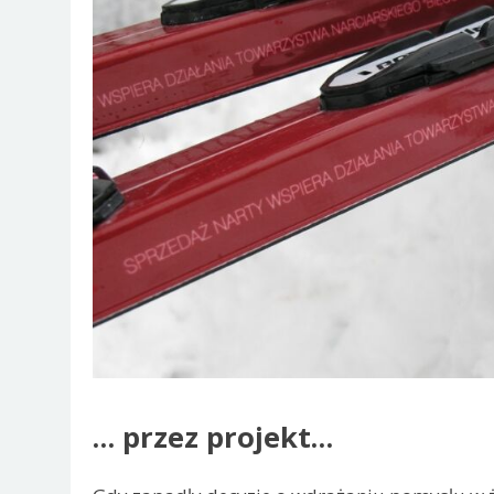
… przez projekt…