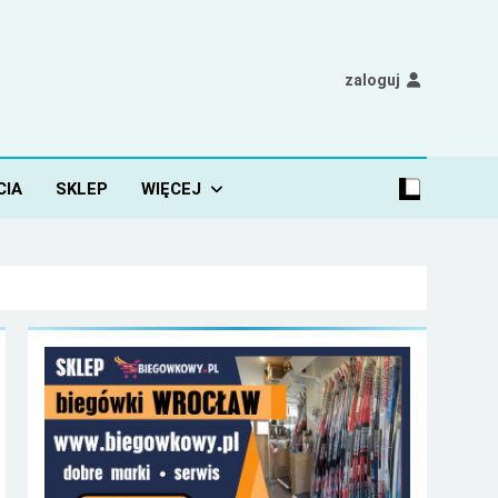
zaloguj
CIA
SKLEP
WIĘCEJ