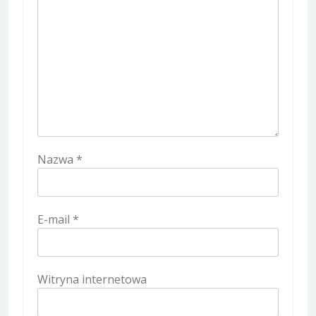
Nazwa
*
E-mail
*
Witryna internetowa