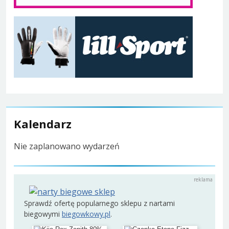
Kalendarz
Nie zaplanowano wydarzeń
Sprawdź ofertę popularnego sklepu z nartami
biegowymi
biegowkowy.pl
.