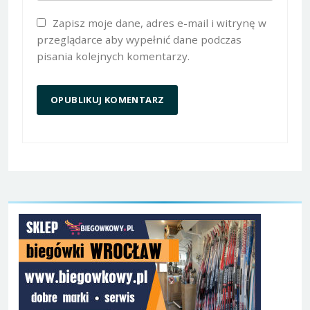
Zapisz moje dane, adres e-mail i witrynę w
przeglądarce aby wypełnić dane podczas
pisania kolejnych komentarzy.