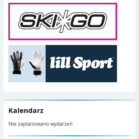
Kalendarz
Nie zaplanowano wydarzeń