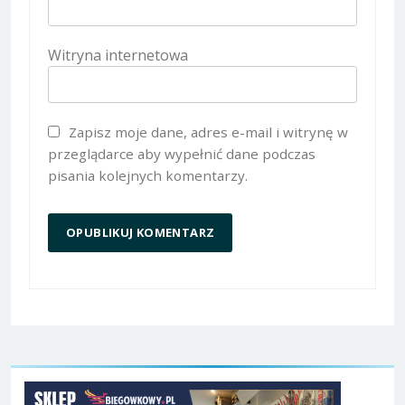
Witryna internetowa
Zapisz moje dane, adres e-mail i witrynę w
przeglądarce aby wypełnić dane podczas
pisania kolejnych komentarzy.