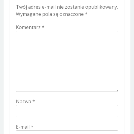
Twój adres e-mail nie zostanie opublikowany.
Wymagane pola są oznaczone
*
Komentarz
*
Nazwa
*
E-mail
*