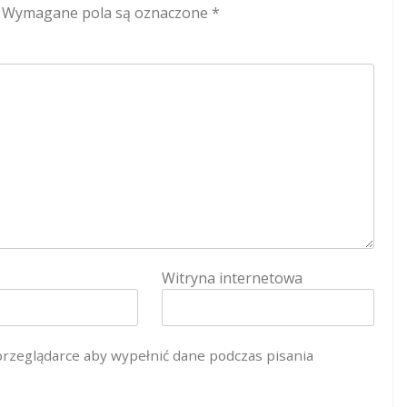
Wymagane pola są oznaczone
*
Witryna internetowa
 przeglądarce aby wypełnić dane podczas pisania