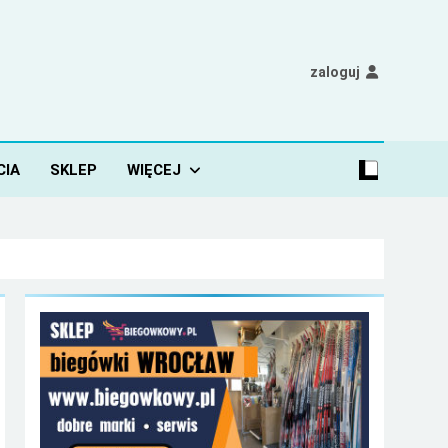
zaloguj
CIA
SKLEP
WIĘCEJ