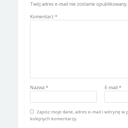
Twój adres e-mail nie zostanie opublikowany.
Komentarz
*
Nazwa
*
E-mail
*
Zapisz moje dane, adres e-mail i witrynę w
kolejnych komentarzy.