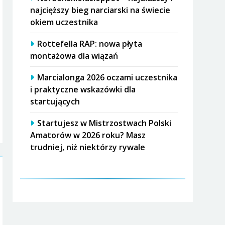
najcięższy bieg narciarski na świecie
okiem uczestnika
Rottefella RAP: nowa płyta
montażowa dla wiązań
Marcialonga 2026 oczami uczestnika
i praktyczne wskazówki dla
startujących
Startujesz w Mistrzostwach Polski
Amatorów w 2026 roku? Masz
trudniej, niż niektórzy rywale