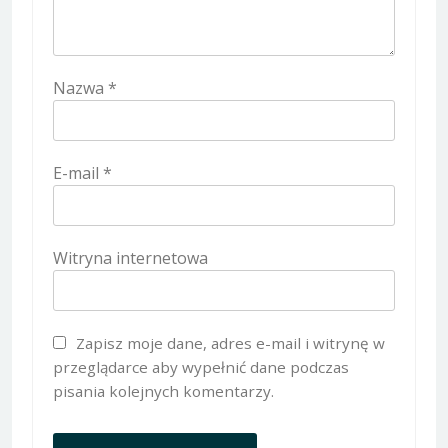
Nazwa
*
E-mail
*
Witryna internetowa
Zapisz moje dane, adres e-mail i witrynę w
przeglądarce aby wypełnić dane podczas
pisania kolejnych komentarzy.