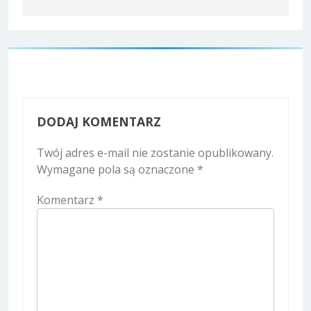
DODAJ KOMENTARZ
Twój adres e-mail nie zostanie opublikowany.
Wymagane pola są oznaczone
*
Komentarz
*