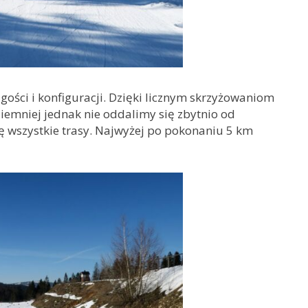
gości i konfiguracji. Dzięki licznym skrzyżowaniom
iemniej jednak nie oddalimy się zbytnio od
ię wszystkie trasy. Najwyżej po pokonaniu 5 km