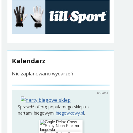
Kalendarz
Nie zaplanowano wydarzeń
Sprawdź ofertę popularnego sklepu z
nartami biegowymi
biegowkowy.pl
.