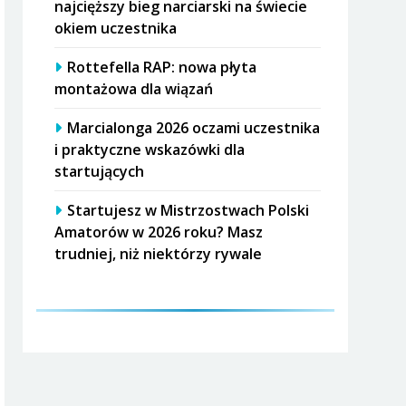
najcięższy bieg narciarski na świecie
okiem uczestnika
Rottefella RAP: nowa płyta
montażowa dla wiązań
Marcialonga 2026 oczami uczestnika
i praktyczne wskazówki dla
startujących
Startujesz w Mistrzostwach Polski
Amatorów w 2026 roku? Masz
trudniej, niż niektórzy rywale