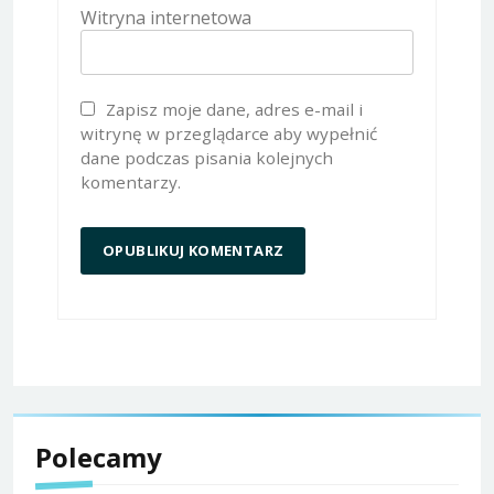
Witryna internetowa
Zapisz moje dane, adres e-mail i
witrynę w przeglądarce aby wypełnić
dane podczas pisania kolejnych
komentarzy.
Polecamy