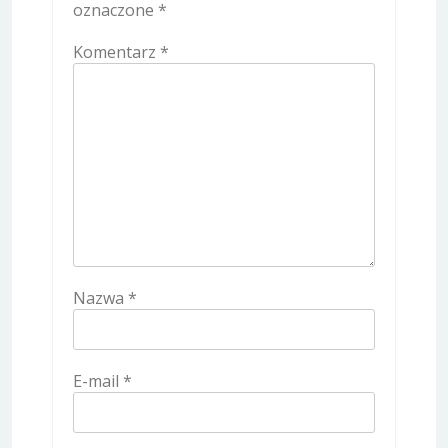
oznaczone
*
Komentarz
*
Nazwa
*
E-mail
*