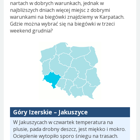
nartach w dobrych warunkach, jednak w
najbliższych dniach więcej miejsc z dobrymi
warunkami na biegówki znajdziemy w Karpatach.
Gdzie można wybrać się na biegówki w trzeci
weekend grudnia?
Góry Izerskie – Jakuszyce
W Jakuszycach w czwartek temperatura na
plusie, pada drobny deszcz, jest miękko i mokro.
Ocieplenie wytopiło sporo śniegu na trasach.