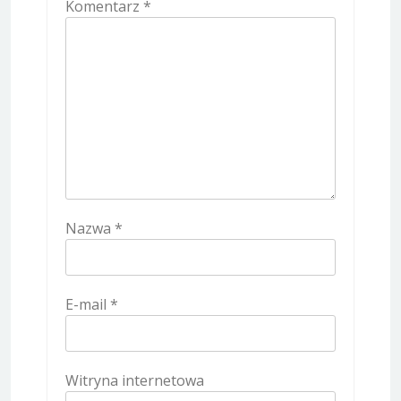
Komentarz
*
Nazwa
*
E-mail
*
Witryna internetowa