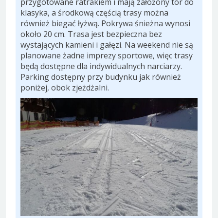
przygotowane ratrakiem i mają założony tor do
klasyka, a środkową częścią trasy można
również biegać łyżwą. Pokrywa śnieżna wynosi
około 20 cm. Trasa jest bezpieczna bez
wystających kamieni i gałęzi. Na weekend nie są
planowane żadne imprezy sportowe, więc trasy
będą dostępne dla indywidualnych narciarzy.
Parking dostępny przy budynku jak również
poniżej, obok zjeżdżalni.