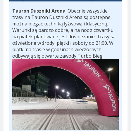
Tauron Duszniki Arena
: Obecnie wszystkie
trasy na Tauron Duszniki Arena są dostępne,
można biegać techniką łyżwową i klasyczną.
Warunki są bardzo dobre, a na noc z czwartku
na piątek planowane jest dośnieżanie. Trasy są
oświetlone w środy, piątki i soboty do 21:00. W
piątki na trasie w godzinach wieczornych
odbywają się otwarte zawody Turbo Bieg.