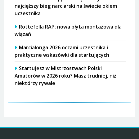
najcięższy bieg narciarski na świecie okiem
uczestnika
Rottefella RAP: nowa płyta montażowa dla
wiązań
Marcialonga 2026 oczami uczestnika i
praktyczne wskazówki dla startujących
Startujesz w Mistrzostwach Polski
Amatorów w 2026 roku? Masz trudniej, niż
niektórzy rywale