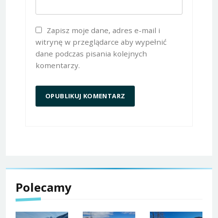
Zapisz moje dane, adres e-mail i
witrynę w przeglądarce aby wypełnić
dane podczas pisania kolejnych
komentarzy.
Polecamy