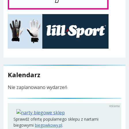
Kalendarz
Nie zaplanowano wydarzeń
Sprawdź ofertę popularnego sklepu z nartami
biegowymi
biegowkowy.pl
.